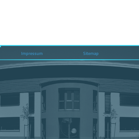
Impressum
Sitemap