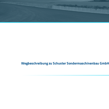
Wegbeschreibung zu Schuster Sondermaschinenbau GmbH