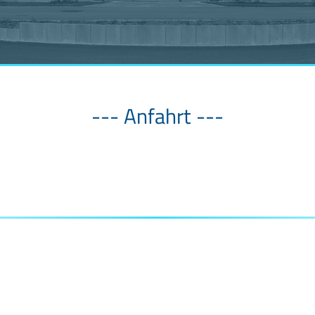
--- Anfahrt ---