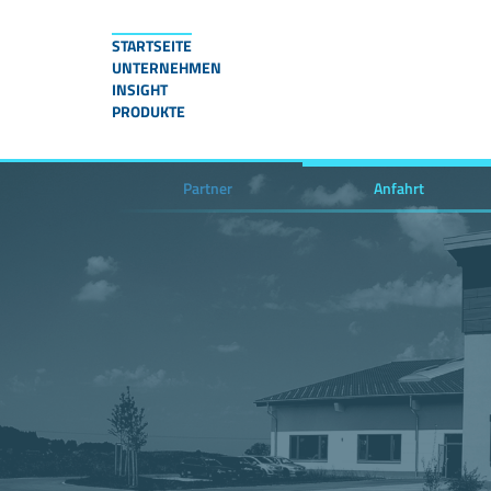
STARTSEITE
UNTERNEHMEN
INSIGHT
PRODUKTE
Partner
Anfahrt