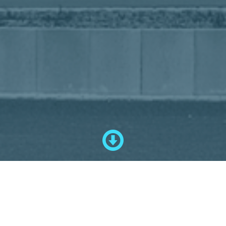
Startseite
Unternehmen